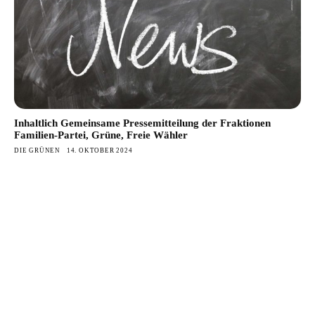
Inhaltlich Gemeinsame Pressemitteilung der Fraktionen
Familien-Partei, Grüne, Freie Wähler
DIE GRÜNEN
14. OKTOBER 2024