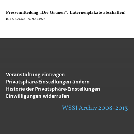
Pressemitteilung „Die Grünen“: Laternenplakate abschaffen!
DIE GRÜNEN
6. MAI 2024
Veranstaltung eintragen
Privatsphäre-Einstellungen ändern
Historie der Privatsphäre-Einstellungen
Einwilligungen widerrufen
WSSI Archiv 2008-2013