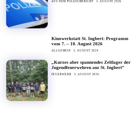
AUS DEM POLIZEIBERICHT
5. AUGUST 2026
Kinowerkstatt St. Ingbert: Programm
vom 7. – 10. August 2026
ALLGEMEIN
5. AUGUST 2026
„Kurzes aber spannendes Zeltlager der
Jugendfeuerwehren aus St. Ingbert“
FEUERWEHR
5. AUGUST 2026