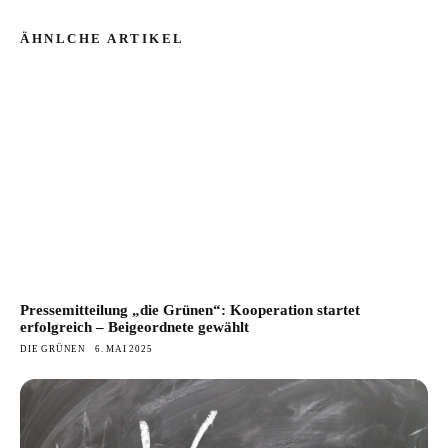
ÄHNLCHE ARTIKEL
Pressemitteilung „die Grünen“: Kooperation startet
erfolgreich – Beigeordnete gewählt
DIE GRÜNEN
6. MAI 2025