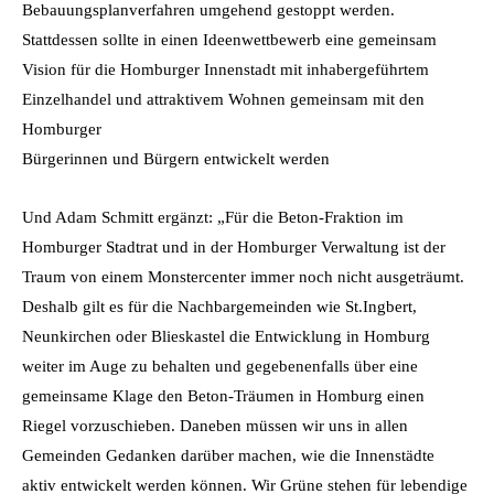
Bebauungsplanverfahren umgehend gestoppt werden.
Stattdessen sollte in einen Ideenwettbewerb eine gemeinsam
Vision für die Homburger Innenstadt mit inhabergeführtem
Einzelhandel und attraktivem Wohnen gemeinsam mit den
Homburger
Bürgerinnen und Bürgern entwickelt werden
Und Adam Schmitt ergänzt: „Für die Beton-Fraktion im
Homburger Stadtrat und in der Homburger Verwaltung ist der
Traum von einem Monstercenter immer noch nicht ausgeträumt.
Deshalb gilt es für die Nachbargemeinden wie St.Ingbert,
Neunkirchen oder Blieskastel die Entwicklung in Homburg
weiter im Auge zu behalten und gegebenenfalls über eine
gemeinsame Klage den Beton-Träumen in Homburg einen
Riegel vorzuschieben. Daneben müssen wir uns in allen
Gemeinden Gedanken darüber machen, wie die Innenstädte
aktiv entwickelt werden können. Wir Grüne stehen für lebendige