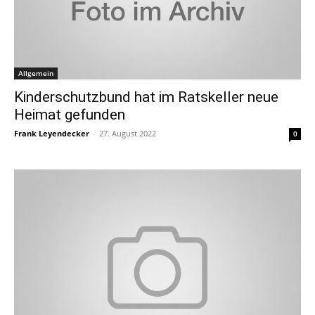
Allgemein
Kinderschutzbund hat im Ratskeller neue
Heimat gefunden
Frank Leyendecker
-
27. August 2022
0