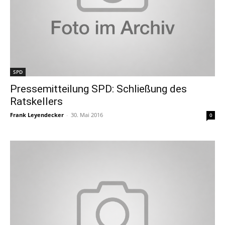
SPD
Pressemitteilung SPD: Schließung des
Ratskellers
Frank Leyendecker
-
30. Mai 2016
0