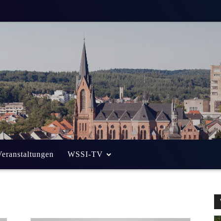
Veranstaltungen
WSSI-TV