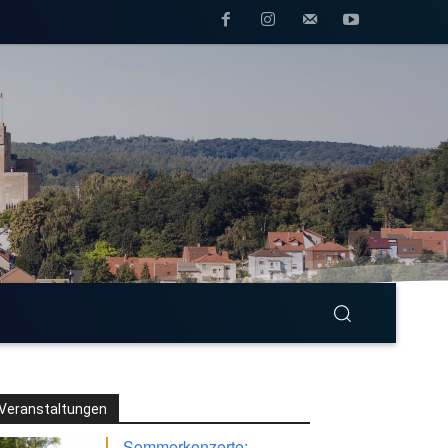
Veranstaltungen
Sommerkonzerte: