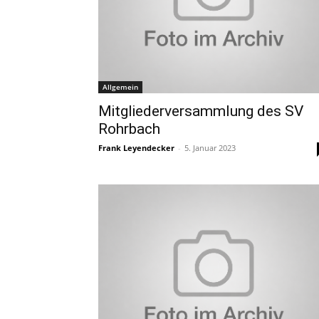
Allgemein
Mitgliederversammlung des SV
Rohrbach
Frank Leyendecker
-
5. Januar 2023