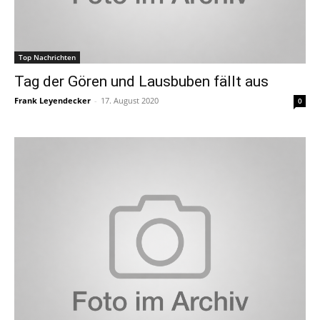
Top Nachrichten
Tag der Gören und Lausbuben fällt aus
Frank Leyendecker
-
17. August 2020
0