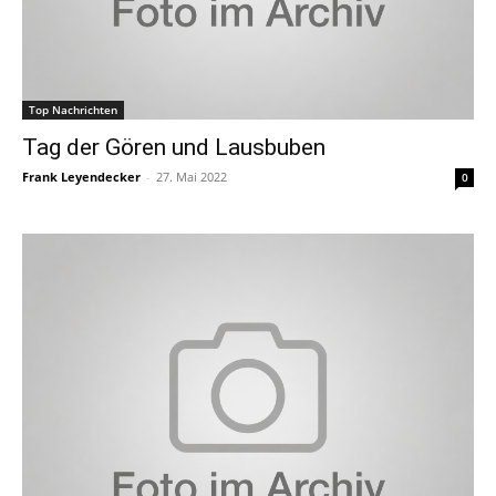
Top Nachrichten
Tag der Gören und Lausbuben
Frank Leyendecker
-
27. Mai 2022
0