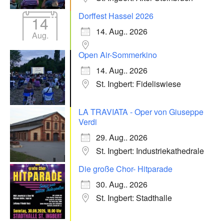
Dorffest Hassel 2026
14
14. Aug.. 2026
Aug.
Open Air-Sommerkino
14. Aug.. 2026
St. Ingbert: Fideliswiese
LA TRAVIATA - Oper von Giuseppe
Verdi
29. Aug.. 2026
St. Ingbert: Industriekathedrale
Die große Chor- Hitparade
30. Aug.. 2026
St. Ingbert: Stadthalle