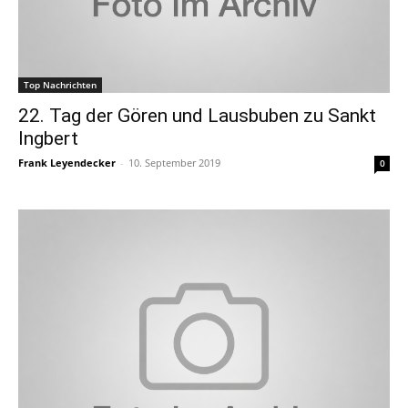
Top Nachrichten
22. Tag der Gören und Lausbuben zu Sankt
Ingbert
Frank Leyendecker
-
10. September 2019
0