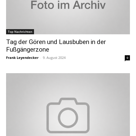
Top Nachrichten
Tag der Gören und Lausbuben in der
Fußgängerzone
Frank Leyendecker
-
9. August 2024
0